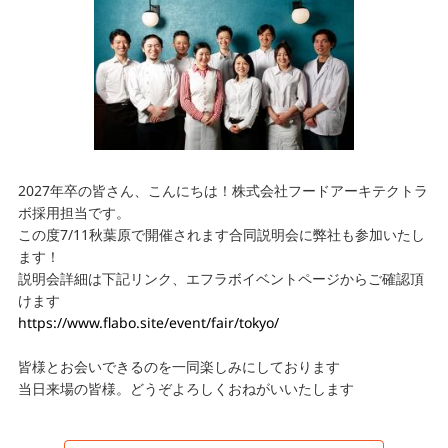
2027年卒の皆さん、こんにちは！株式会社フードアーキテクトラ
ボ採用担当です。
この度7/11秋葉原で開催されます合同説明会に弊社も参加いたし
ます！
説明会詳細は下記リンク、エフラボイベントページからご確認頂
けます
https://www.flabo.site/event/fair/tokyo/
皆様とお会いできるのを一同楽しみにしております
当日来場の皆様。どうぞよろしくおねがいいたします