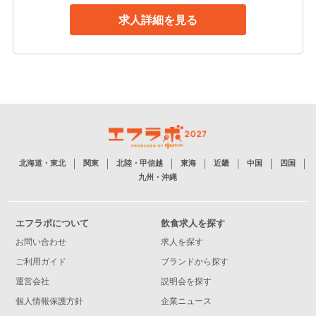
求人詳細を見る
北海道・東北
関東
北陸・甲信越
東海
近畿
中国
四国
九州・沖縄
エフラボについて
飲食求人を探す
お問い合わせ
求人を探す
ご利用ガイド
ブランドから探す
運営会社
説明会を探す
個人情報保護方針
企業ニュース