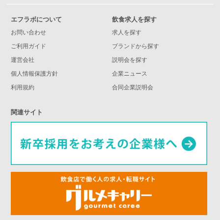
エフラボについて
飲食求人を探す
お問い合わせ
求人を探す
ご利用ガイド
ブランドから探す
運営会社
説明会を探す
個人情報保護方針
企業ニュース
利用規約
合同企業説明会
関連サイト