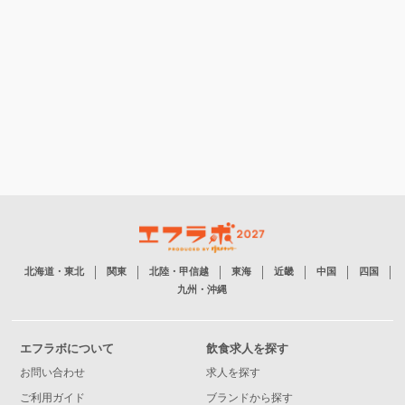
北海道・東北
関東
北陸・甲信越
東海
近畿
中国
四国
九州・沖縄
エフラボについて
飲食求人を探す
お問い合わせ
求人を探す
ご利用ガイド
ブランドから探す