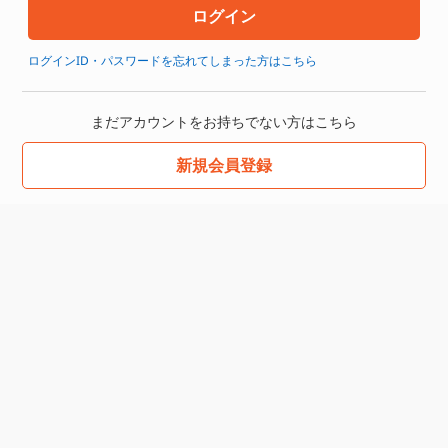
ログインID・パスワードを忘れてしまった方はこちら
まだアカウントをお持ちでない方はこちら
新規会員登録