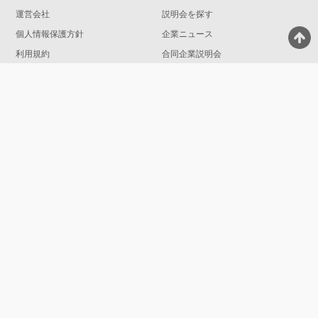
運営会社
説明会を探す
個人情報保護方針
企業ニュース
利用規約
合同企業説明会
関連サイト