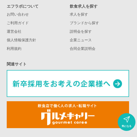
エフラボについて
飲食求人を探す
お問い合わせ
求人を探す
ご利用ガイド
ブランドから探す
運営会社
説明会を探す
個人情報保護方針
企業ニュース
利用規約
合同企業説明会
関連サイト
気になる