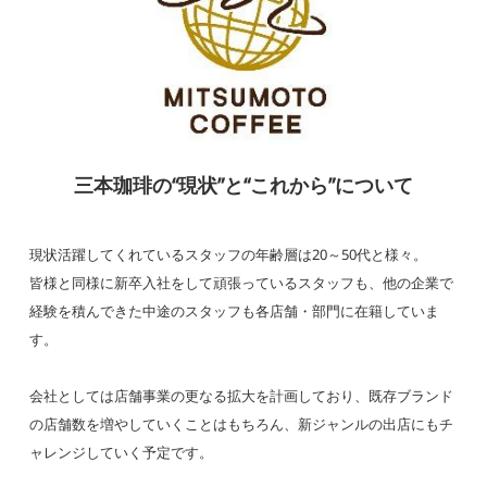
三本珈琲の“現状”と“これから”について
現状活躍してくれているスタッフの年齢層は20～50代と様々。
皆様と同様に新卒入社をして頑張っているスタッフも、他の企業で
経験を積んできた中途のスタッフも各店舗・部門に在籍していま
す。
会社としては店舗事業の更なる拡大を計画しており、既存ブランド
の店舗数を増やしていくことはもちろん、新ジャンルの出店にもチ
ャレンジしていく予定です。