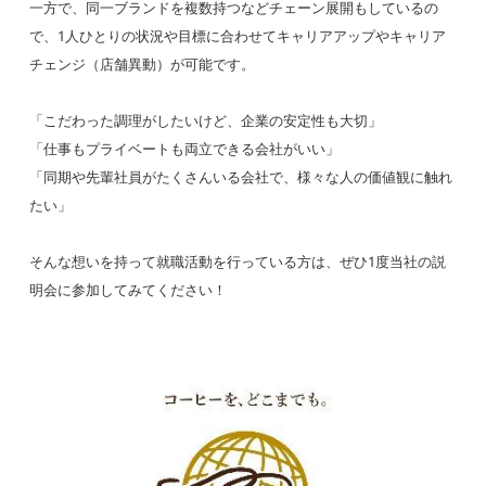
一方で、同一ブランドを複数持つなどチェーン展開もしているの
で、1人ひとりの状況や目標に合わせてキャリアアップやキャリア
チェンジ（店舗異動）が可能です。
「こだわった調理がしたいけど、企業の安定性も大切」
「仕事もプライベートも両立できる会社がいい」
「同期や先輩社員がたくさんいる会社で、様々な人の価値観に触れ
たい」
そんな想いを持って就職活動を行っている方は、ぜひ1度当社の説
明会に参加してみてください！