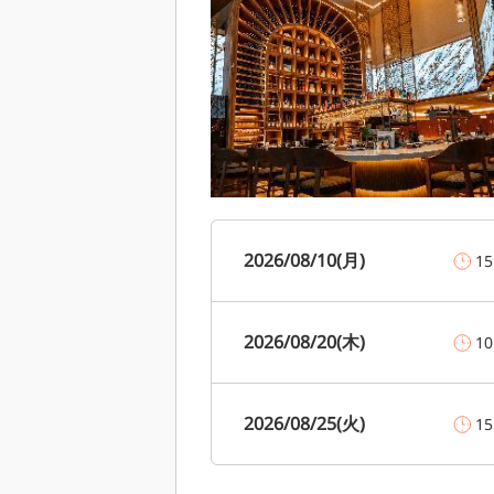
2026/08/10(月)
15
2026/08/20(木)
10
2026/08/25(火)
15