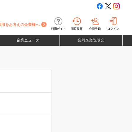
採用をお考えの企業様へ
利用ガイド
閲覧履歴
会員登録
ログイン
企業ニュース
合同企業説明会