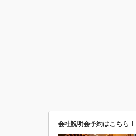
会社説明会予約はこちら！