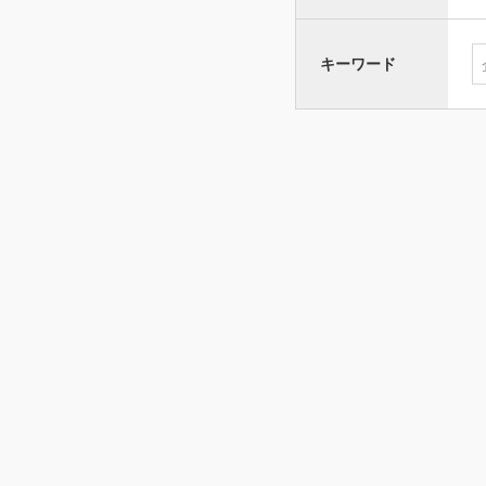
キーワード