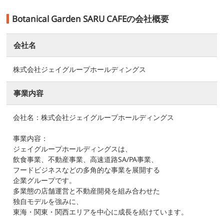
Botanical Garden SARU CAFEの会社概要
会社名
株式会社ジェイグループホールディングス
事業内容
会社名：株式会社ジェイグループホールディングス
事業内容：
ジェイグループホールディングスは、
飲食事業、不動産事業、高速道路SA/PA事業、
フードビジネスなどの多角的な事業を展開する
企業グループです。
多業態の店舗運営と不動産開発を組み合わせた
独自モデルを強みに、
東海・関東・関西エリアを中心に成長を続けています。