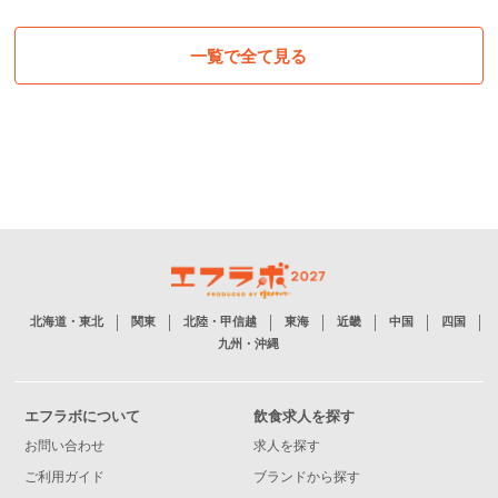
一覧で全て見る
北海道・東北
関東
北陸・甲信越
東海
近畿
中国
四国
九州・沖縄
エフラボについて
飲食求人を探す
お問い合わせ
求人を探す
ご利用ガイド
ブランドから探す