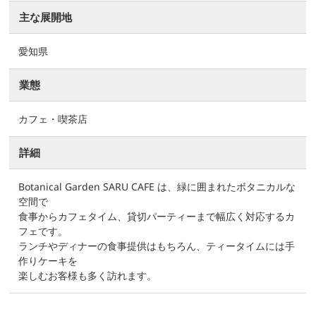
主な展開地
愛知県
業態
カフェ・喫茶店
詳細
Botanical Garden SARU CAFE は、緑に囲まれたボタニカルな
空間で
食事からカフェタイム、貸切パーティーまで幅広く対応するカ
フェです。
ランチやディナーの食事提供はもちろん、ティータイムには手
作りケーキを
楽しむお客様も多く訪れます。