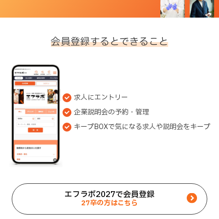
会員登録するとできること
求人にエントリー
企業説明会の予約・管理
キープBOXで気になる求人や説明会をキープ
エフラボ2027で会員登録
27卒の方はこちら