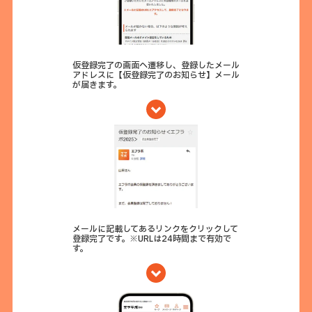
仮登録完了の画面へ遷移し、登録したメール
アドレスに【仮登録完了のお知らせ】メール
が届きます。
メールに記載してあるリンクをクリックして
登録完了です。※URLは24時間まで有効で
す。