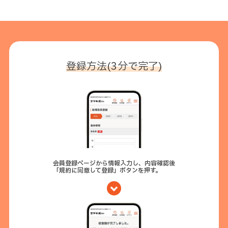
登録方法(3分で完了)
会員登録ページから情報入力し、内容確認後
「規約に同意して登録」ボタンを押す。