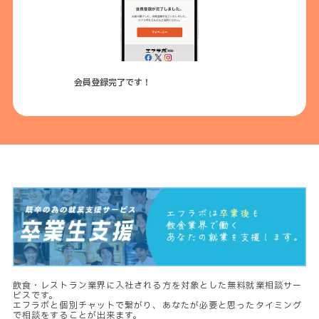
会員登録完了です！
飲食・レストラン業界に入社される方を対象とした無料就業相談サー
ビスです。
エフラボと個別チャットで繋がり、あなたが必要と思ったタイミング
で相談をすることが出来ます。